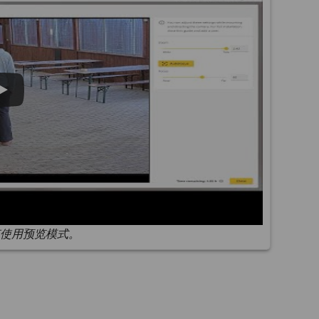
使用预览模式。