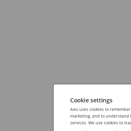
Cookie settings
Axis uses cookies to remember 
marketing, and to understand h
services. We use cookies to tra