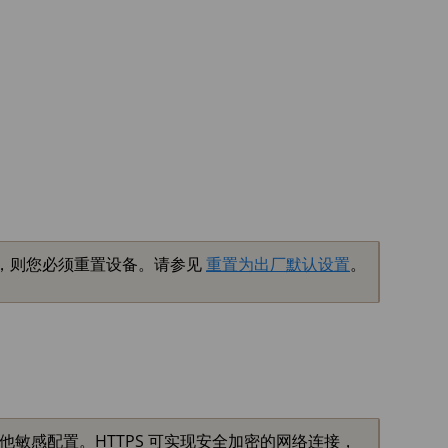
，则您必须重置设备。请参见
重置为出厂默认设置
。
他敏感配置。HTTPS 可实现安全加密的网络连接，