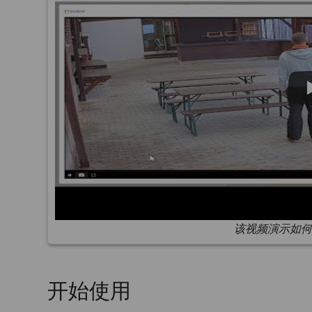
该视频演示如何
开始使用