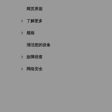
网页界面
了解更多
规格
清洁您的设备
故障排查
网络安全