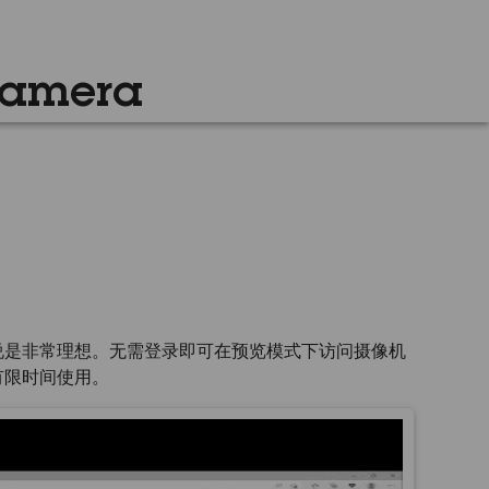
Camera
说是非常理想。无需登录即可在预览模式下访问摄像机
有限时间使用。