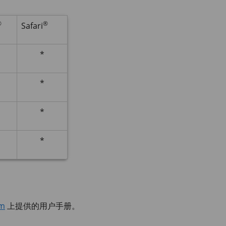
®
®
Safari
*
*
*
*
om
上提供的用户手册。