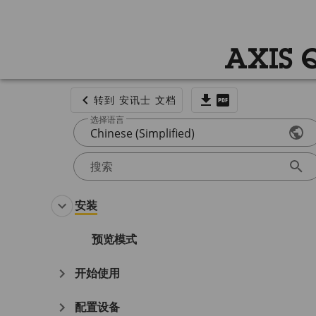
AXIS 
转到 安讯士 文档
选择语言
Chinese (Simplified)
搜索
安装
预览模式
开始使用
配置设备