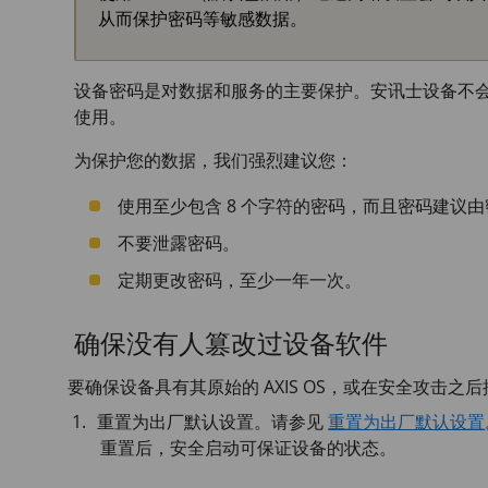
从而保护密码等敏感数据。
设备密码是对数据和服务的主要保护。安讯士设备不
使用。
为保护您的数据，我们强烈建议您：
使用至少包含 8 个字符的密码，而且密码建议
不要泄露密码。
定期更改密码，至少一年一次。
确保没有人篡改过设备软件
要确保设备具有其原始的 AXIS OS，或在安全攻击
重置为出厂默认设置。请参见
重置为出厂默认设置
重置后，安全启动可保证设备的状态。