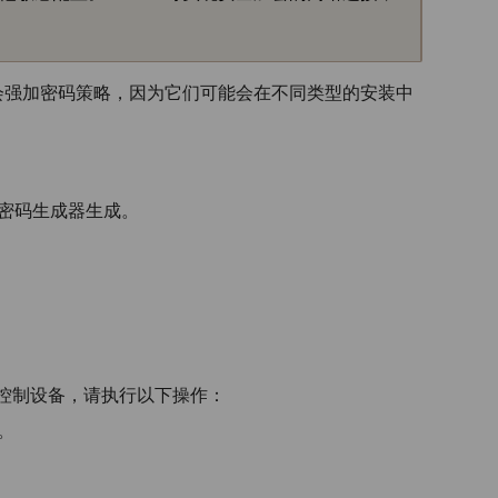
会强加密码策略，因为它们可能会在不同类型的安装中
由密码生成器生成。
之后控制设备，请执行以下操作：
。