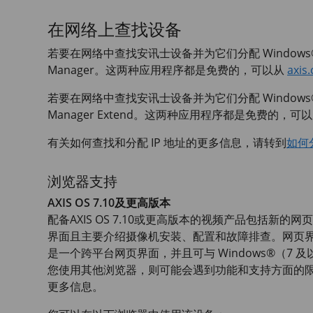
在网络上查找设备
若要在网络中查找安讯士设备并为它们分配 Windows®
Manager。这两种应用程序都是免费的，可以从
axis
若要在网络中查找安讯士设备并为它们分配 Windows®
Manager Extend。这两种应用程序都是免费的，可
有关如何查找和分配 IP 地址的更多信息，请转到
如何
浏览器支持
AXIS OS 7.10及更高版本
配备AXIS OS 7.10或更高版本的视频产品包括
界面且主要介绍摄像机安装、配置和故障排查。网页界面经
是一个跨平台网页界面，并且可与 Windows®（7 及以上
您使用其他浏览器，则可能会遇到功能和支持方面的
更多信息。