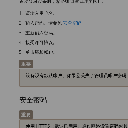
首次登录设备时，您必须创建管理员帐户。
请输入用户名。
输入密码。请参见
安全密码
。
重新输入密码。
接受许可协议。
单击
添加帐户
。
重要
设备没有默认帐户。如果您丢失了管理员帐户密码
安全密码
重要
使用 HTTPS（默认已启用）通过网络设置密码或其