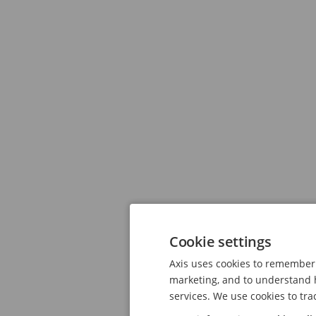
Cookie settings
Axis uses cookies to remember 
marketing, and to understand h
services. We use cookies to tra