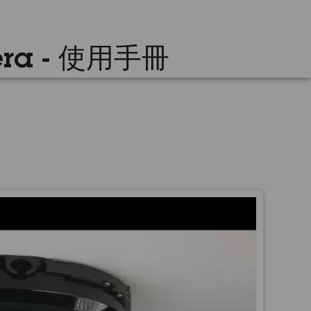
mera - 使用手冊