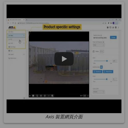
Axis 裝置網頁介面