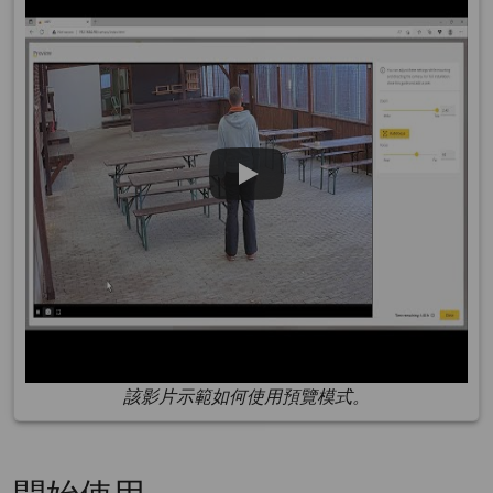
該影片示範如何使用預覽模式。