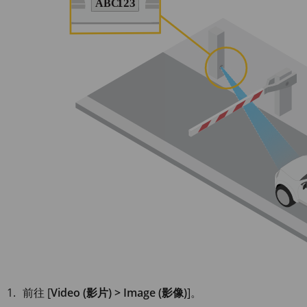
前往 [
Video (影片) > Image (影像)
]。