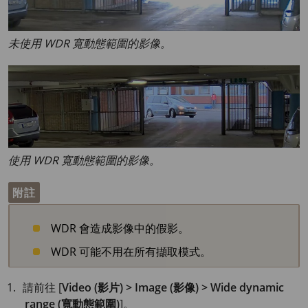
未使用 WDR 寬動態範圍的影像。
使用 WDR 寬動態範圍的影像。
附註
WDR 會造成影像中的假影。
WDR 可能不用在所有擷取模式。
請前往 [
Video (影片) > Image (影像) > Wide dynamic
range (寬動態範圍)
]。