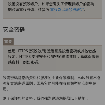
設備沒有預設帳戶。如果您遺失了管理員帳戶的密碼，
則必須重設設備。請參考
重設為出廠預設設定
。
安全密碼
重要
使用 HTTPS (預設啟用) 透過網路設定密碼或其他敏感
設定。HTTPS 支援安全和加密的網路連線，藉此保護敏
感資料，例如密碼。
設備密碼是您的資料和服務的主要保護機制。Axis 裝置不會
強制實施密碼原則，因為它們可能在各種類型的安裝中使
用。
為了保護您的資料，我們強烈建議您採取以下措施：