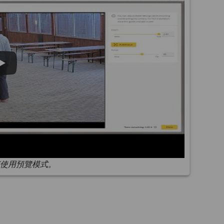
使用預覽模式。