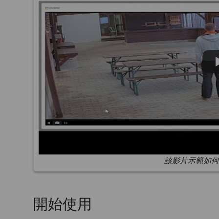
該影片示範如何
開始使用