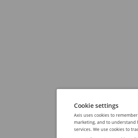
Cookie settings
Axis uses cookies to remember 
marketing, and to understand h
services. We use cookies to tra