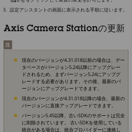
設定アシスタントの画面に表示される手順に従います。
Axis Camera Stationの更新
注
現在のバージョンが4.31.018以前の場合は、デー
タベースがバージョン5.24以降にアップグレー
ドされるため、まずバージョン5.24にアップグ
レードする必要があります。その後、最新のバ
ージョンにアップグレードできます。
現在のバージョンが4.31.018以降の場合、最新の
バージョンに直接アップグレードできます。
バージョン5.45以降、古いSDKのサポートは完全
に削除されています。 古いSDKを使用している
統合がある場合は、統合プロバイダーに連絡し