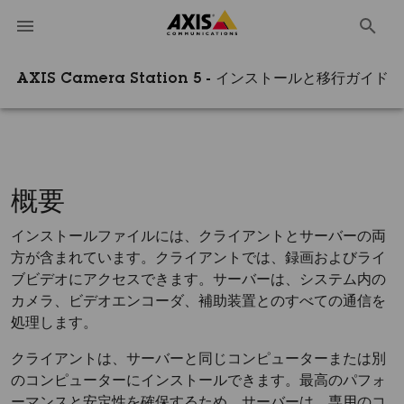
AXIS Camera Station 5 - インストールと移行ガイド
概要
インストールファイルには、クライアントとサーバーの両
方が含まれています。クライアントでは、録画およびライ
ブビデオにアクセスできます。サーバーは、システム内の
カメラ、ビデオエンコーダ、補助装置とのすべての通信を
処理します。
クライアントは、サーバーと同じコンピューターまたは別
のコンピューターにインストールできます。最高のパフォ
ーマンスと安定性を確保するため、サーバーは、専用のコ