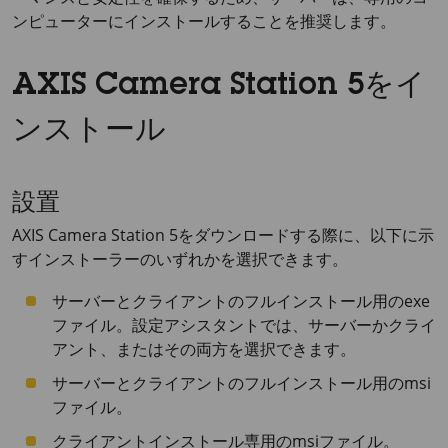
ンピューターにインストールすることを推奨します。
AXIS Camera Station 5をイ
ンストール
設置
AXIS Camera Station 5
をダウンロードする際に、以下に示
すインストーラーのいずれかを選択できます。
サーバーとクライアントのフルインストール用のexe
ファイル。設定アシスタントでは、サーバーかクライ
アント、またはその両方を選択できます。
サーバーとクライアントのフルインストール用のmsi
ファイル。
クライアントインストール専用のmsiファイル。