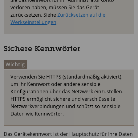
Sie das Kennwort für Ihr Administratorkonto
verloren haben, müssen Sie das Gerät
zurücksetzen. Siehe
Zurücksetzen auf die
Werkseinstellungen
.
Sichere Kennwörter
Wichtig
Verwenden Sie HTTPS (standardmäßig aktiviert),
um Ihr Kennwort oder andere sensible
Konfigurationen über das Netzwerk einzustellen.
HTTPS ermöglicht sichere und verschlüsselte
Netzwerkverbindungen und schützt so sensible
Daten wie Kennwörter.
Das Gerätekennwort ist der Hauptschutz für Ihre Daten