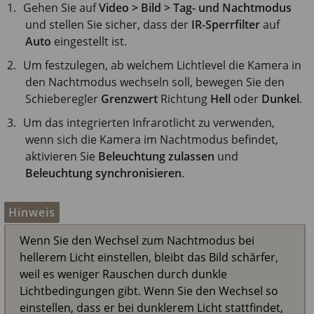
Gehen Sie auf
Video > Bild > Tag- und Nachtmodus
und stellen Sie sicher, dass der
IR-Sperrfilter
auf
Auto
eingestellt ist.
Um festzulegen, ab welchem Lichtlevel die Kamera in
den Nachtmodus wechseln soll, bewegen Sie den
Schieberegler
Grenzwert
Richtung
Hell
oder
Dunkel
.
Um das integrierten Infrarotlicht zu verwenden,
wenn sich die Kamera im Nachtmodus befindet,
aktivieren Sie
Beleuchtung zulassen
und
Beleuchtung synchronisieren
.
Hinweis
Wenn Sie den Wechsel zum Nachtmodus bei
hellerem Licht einstellen, bleibt das Bild schärfer,
weil es weniger Rauschen durch dunkle
Lichtbedingungen gibt. Wenn Sie den Wechsel so
einstellen, dass er bei dunklerem Licht stattfindet,