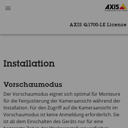
AXIS Q1700-LE License
Installation
Vorschaumodus
Der Vorschaumodus eignet sich optimal für Monteure
für die Feinjustierung der Kameraansicht während der
Installation. Für den Zugriff auf die Kameraansicht im
Vorschaumodus ist keine Anmeldung erforderlich. Sie
ist ab dem Einschalten des Geräts nur für eine