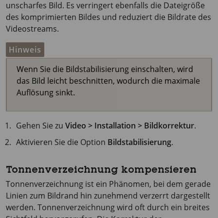
unscharfes Bild. Es verringert ebenfalls die Dateigröße
des komprimierten Bildes und reduziert die Bildrate des
Videostreams.
Hinweis
Wenn Sie die Bildstabilisierung einschalten, wird
das Bild leicht beschnitten, wodurch die maximale
Auflösung sinkt.
Gehen Sie zu
Video > Installation > Bildkorrektur
.
Aktivieren Sie die Option
Bildstabilisierung
.
Tonnenverzeichnung kompensieren
Tonnenverzeichnung ist ein Phänomen, bei dem gerade
Linien zum Bildrand hin zunehmend verzerrt dargestellt
werden. Tonnenverzeichnung wird oft durch ein breites