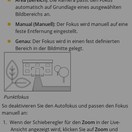
Area (Bereich)
: Die Kamera passt den Fokus
automatisch auf Grundlage eines ausgewählten
Bildbereichs an.
Manual (Manuell)
: Der Fokus wird manuell auf eine
feste Entfernung eingestellt.
Genau
: Der Fokus wird in einen fest definierten
Bereich in der Bildmitte gelegt.
Punktfokus
So deaktivieren Sie den Autofokus und passen den Fokus
manuell an:
Wenn der Schieberegler für den
Zoom
in der Live-
Ansicht angezeigt wird, klicken Sie auf
Zoom
und