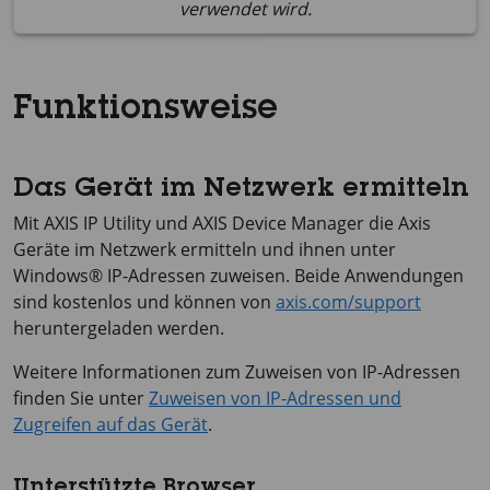
verwendet wird.
Funktionsweise
Das Gerät im Netzwerk ermitteln
Mit
AXIS IP
Utility und
AXIS Device
Manager die Axis
Geräte im Netzwerk ermitteln und ihnen unter
Windows® IP-Adressen zuweisen. Beide Anwendungen
sind kostenlos und können von
axis.com/support
heruntergeladen werden.
Weitere Informationen zum Zuweisen von IP-Adressen
finden Sie unter
Zuweisen von IP-Adressen und
Zugreifen auf das Gerät
.
Unterstützte Browser