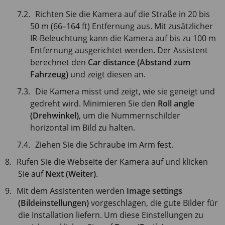
Richten Sie die Kamera auf die Straße in 20 bis
50 m (66–164 ft) Entfernung aus. Mit zusätzlicher
IR-Beleuchtung kann die Kamera auf bis zu 100 m
Entfernung ausgerichtet werden. Der Assistent
berechnet den
Car distance (Abstand zum
Fahrzeug)
und zeigt diesen an.
Die Kamera misst und zeigt, wie sie geneigt und
gedreht wird. Minimieren Sie den
Roll angle
(Drehwinkel)
, um die Nummernschilder
horizontal im Bild zu halten.
Ziehen Sie die Schraube im Arm fest.
Rufen Sie die Webseite der Kamera auf und klicken
Sie auf
Next (Weiter)
.
Mit dem Assistenten werden
Image settings
(Bildeinstellungen)
vorgeschlagen, die gute Bilder für
die Installation liefern. Um diese Einstellungen zu