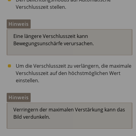
Verschlusszeit stellen.
Hinweis
Eine längere Verschlusszeit kann
Bewegungsunschärfe verursachen.
Um die Verschlusszeit zu verlängern, die maximale
Verschlusszeit auf den höchstmöglichen Wert
einstellen.
Hinweis
Verringern der maximalen Verstärkung kann das
Bild verdunkeln.