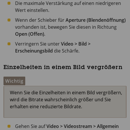
Die maximale Verstärkung auf einen niedrigeren
Wert einstellen.
Wenn der Schieber für
Aperture (Blendenöffnung)
vorhanden ist, bewegen Sie diesen in Richtung
Open (Offen)
.
Verringern Sie unter
Video > Bild >
Erscheinungsbild
die Schärfe.
Einzelheiten in einem Bild vergrößern
Wichtig
Wenn Sie die Einzelheiten in einem Bild vergrößern,
wird die Bitrate wahrscheinlich größer und Sie
erhalten eine reduzierte Bildrate.
Gehen Sie auf
Video > Videostream > Allgemein