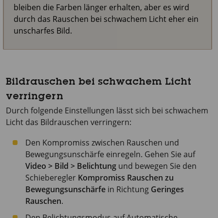
bleiben die Farben länger erhalten, aber es wird
durch das Rauschen bei schwachem Licht eher ein
unscharfes Bild.
Bildrauschen bei schwachem Licht
verringern
Durch folgende Einstellungen lässt sich bei schwachem
Licht das Bildrauschen verringern:
Den Kompromiss zwischen Rauschen und
Bewegungsunschärfe einregeln. Gehen Sie auf
Video > Bild > Belichtung
und bewegen Sie den
Schieberegler
Kompromiss Rauschen zu
Bewegungsunschärfe
in Richtung
Geringes
Rauschen
.
Den Belichtungsmodus auf Automatische