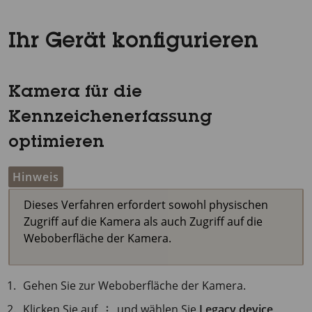
Ihr Gerät konfigurieren
Kamera für die
Kennzeichenerfassung
optimieren
Hinweis
Dieses Verfahren erfordert sowohl physischen
Zugriff auf die Kamera als auch Zugriff auf die
Weboberfläche der Kamera.
Gehen Sie zur Weboberfläche der Kamera.
Klicken Sie auf
und wählen Sie
Legacy device