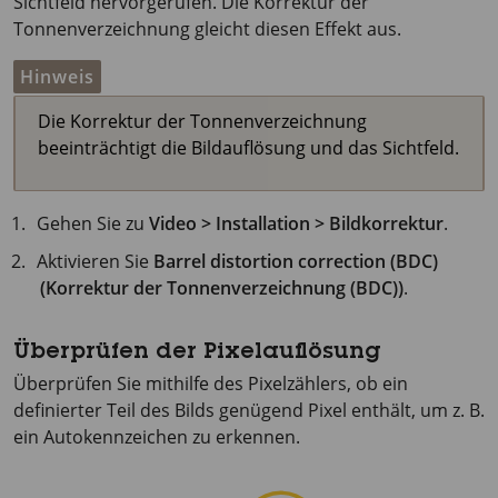
Sichtfeld hervorgerufen. Die Korrektur der
Tonnenverzeichnung gleicht diesen Effekt aus.
Hinweis
Die Korrektur der Tonnenverzeichnung
beeinträchtigt die Bildauflösung und das Sichtfeld.
Gehen Sie zu
Video > Installation > Bildkorrektur
.
Aktivieren Sie
Barrel distortion correction (BDC)
(Korrektur der Tonnenverzeichnung (BDC))
.
Überprüfen der Pixelauflösung
Überprüfen Sie mithilfe des Pixelzählers, ob ein
definierter Teil des Bilds genügend Pixel enthält, um z. B.
ein Autokennzeichen zu erkennen.