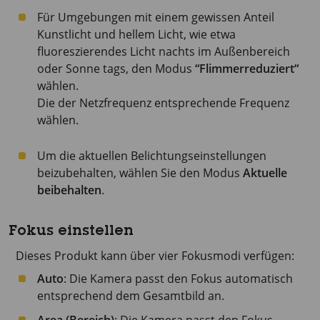
Für Umgebungen mit einem gewissen Anteil
Kunstlicht und hellem Licht, wie etwa
fluoreszierendes Licht nachts im Außenbereich
oder Sonne tags, den Modus
“Flimmerreduziert“
wählen.
Die der Netzfrequenz entsprechende Frequenz
wählen.
Um die aktuellen Belichtungseinstellungen
beizubehalten, wählen Sie den Modus
Aktuelle
beibehalten
.
Fokus einstellen
Dieses Produkt kann über vier Fokusmodi verfügen:
Auto
: Die Kamera passt den Fokus automatisch
entsprechend dem Gesamtbild an.