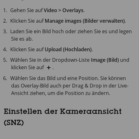
Gehen Sie auf
Video > Overlays
.
Klicken Sie auf
Manage images (Bilder verwalten)
.
Laden Sie ein Bild hoch oder ziehen Sie es und legen
Sie es ab.
Klicken Sie auf
Upload (Hochladen)
.
Wählen Sie in der Dropdown-Liste
Image (Bild)
und
klicken Sie auf
.
Wählen Sie das Bild und eine Position. Sie können
das Overlay-Bild auch per Drag & Drop in der Live-
Ansicht ziehen, um die Position zu ändern.
Einstellen der Kameraansicht
(SNZ)