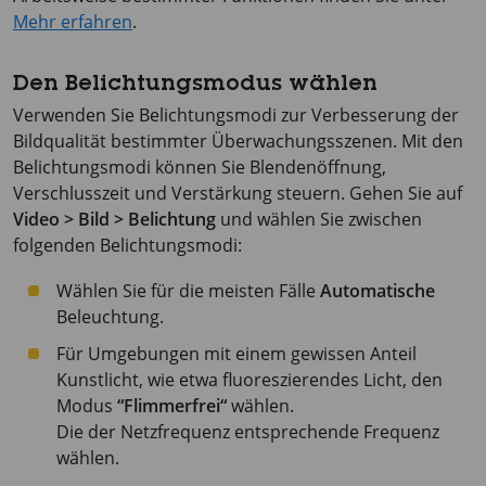
Mehr erfahren
.
Den Belichtungsmodus wählen
Verwenden Sie Belichtungsmodi zur Verbesserung der
Bildqualität bestimmter Überwachungsszenen. Mit den
Belichtungsmodi können Sie Blendenöffnung,
Verschlusszeit und Verstärkung steuern. Gehen Sie auf
Video > Bild > Belichtung
und wählen Sie zwischen
folgenden Belichtungsmodi:
Wählen Sie für die meisten Fälle
Automatische
Beleuchtung.
Für Umgebungen mit einem gewissen Anteil
Kunstlicht, wie etwa fluoreszierendes Licht, den
Modus
“Flimmerfrei“
wählen.
Die der Netzfrequenz entsprechende Frequenz
wählen.