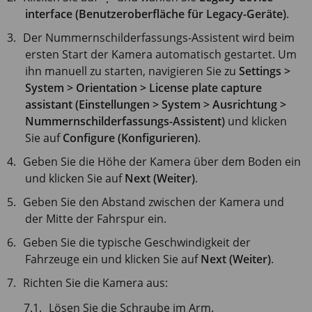
interface (Benutzeroberfläche für Legacy-Geräte)
.
Der Nummernschilderfassungs-Assistent wird beim
ersten Start der Kamera automatisch gestartet. Um
ihn manuell zu starten, navigieren Sie zu
Settings >
System > Orientation > License plate capture
assistant (Einstellungen > System > Ausrichtung >
Nummernschilderfassungs-Assistent)
und klicken
Sie auf
Configure (Konfigurieren)
.
Geben Sie die Höhe der Kamera über dem Boden ein
und klicken Sie auf
Next (Weiter)
.
Geben Sie den Abstand zwischen der Kamera und
der Mitte der Fahrspur ein.
Geben Sie die typische Geschwindigkeit der
Fahrzeuge ein und klicken Sie auf
Next (Weiter)
.
Richten Sie die Kamera aus:
Lösen Sie die Schraube im Arm.