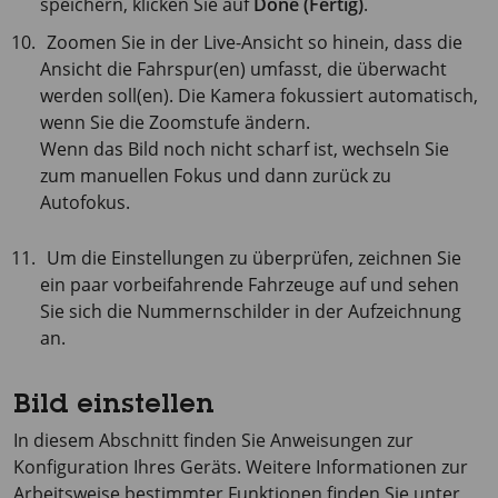
speichern, klicken Sie auf
Done (Fertig)
.
Zoomen Sie in der Live-Ansicht so hinein, dass die
Ansicht die Fahrspur(en) umfasst, die überwacht
werden soll(en). Die Kamera fokussiert automatisch,
wenn Sie die Zoomstufe ändern.
Wenn das Bild noch nicht scharf ist, wechseln Sie
zum manuellen Fokus und dann zurück zu
Autofokus.
Um die Einstellungen zu überprüfen, zeichnen Sie
ein paar vorbeifahrende Fahrzeuge auf und sehen
Sie sich die Nummernschilder in der Aufzeichnung
an.
Bild einstellen
In diesem Abschnitt finden Sie Anweisungen zur
Konfiguration Ihres Geräts. Weitere Informationen zur
Arbeitsweise bestimmter Funktionen finden Sie unter