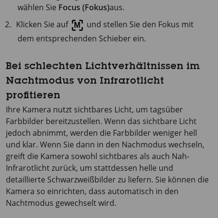
wählen Sie
Focus (Fokus)
aus.
Klicken Sie auf
und stellen Sie den Fokus mit
dem entsprechenden Schieber ein.
Bei schlechten Lichtverhältnissen im
Nachtmodus von Infrarotlicht
profitieren
Ihre Kamera nutzt sichtbares Licht, um tagsüber
Farbbilder bereitzustellen. Wenn das sichtbare Licht
jedoch abnimmt, werden die Farbbilder weniger hell
und klar. Wenn Sie dann in den Nachmodus wechseln,
greift die Kamera sowohl sichtbares als auch Nah-
Infrarotlicht zurück, um stattdessen helle und
detaillierte Schwarzweißbilder zu liefern. Sie können die
Kamera so einrichten, dass automatisch in den
Nachtmodus gewechselt wird.