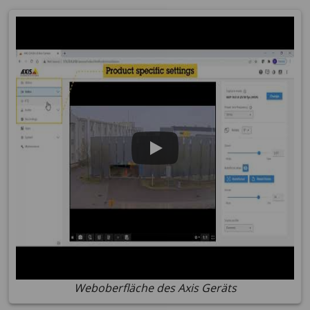
Weboberfläche des Axis Geräts