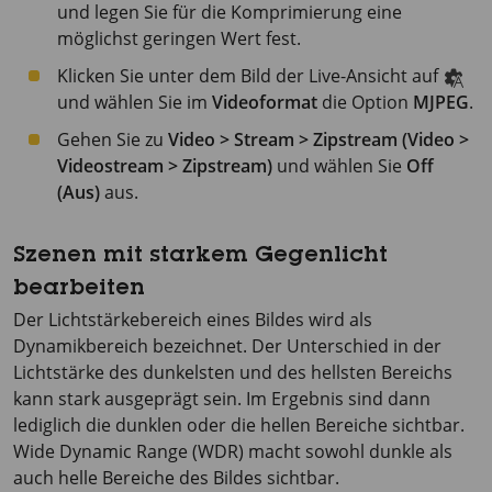
und legen Sie für die Komprimierung eine
möglichst geringen Wert fest.
Klicken Sie unter dem Bild der Live-Ansicht auf
und wählen Sie im
Videoformat
die Option
MJPEG
.
Gehen Sie zu
Video > Stream > Zipstream (Video >
Videostream > Zipstream)
und wählen Sie
Off
(Aus)
aus.
Szenen mit starkem Gegenlicht
bearbeiten
Der Lichtstärkebereich eines Bildes wird als
Dynamikbereich bezeichnet. Der Unterschied in der
Lichtstärke des dunkelsten und des hellsten Bereichs
kann stark ausgeprägt sein. Im Ergebnis sind dann
lediglich die dunklen oder die hellen Bereiche sichtbar.
Wide Dynamic Range (WDR) macht sowohl dunkle als
auch helle Bereiche des Bildes sichtbar.