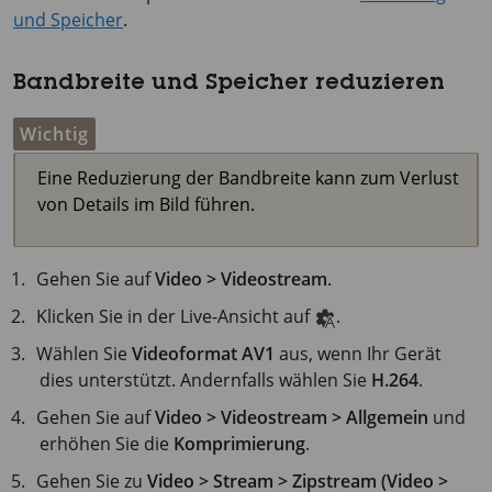
und Speicher
.
Bandbreite und Speicher reduzieren
Wichtig
Eine Reduzierung der Bandbreite kann zum Verlust
von Details im Bild führen.
Gehen Sie auf
Video > Videostream
.
Klicken Sie in der Live-Ansicht auf
.
Wählen Sie
Videoformat
AV1
aus, wenn Ihr Gerät
dies unterstützt. Andernfalls wählen Sie
H.264
.
Gehen Sie auf
Video > Videostream > Allgemein
und
erhöhen Sie die
Komprimierung
.
Gehen Sie zu
Video > Stream > Zipstream (Video >