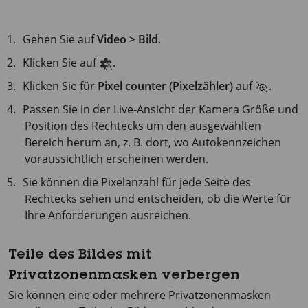
Gehen Sie auf
Video > Bild
.
Klicken Sie auf
.
Klicken Sie für
Pixel counter (Pixelzähler)
auf
.
Passen Sie in der Live-Ansicht der Kamera Größe und
Position des Rechtecks um den ausgewählten
Bereich herum an, z. B. dort, wo Autokennzeichen
voraussichtlich erscheinen werden.
Sie können die Pixelanzahl für jede Seite des
Rechtecks sehen und entscheiden, ob die Werte für
Ihre Anforderungen ausreichen.
Teile des Bildes mit
Privatzonenmasken verbergen
Sie können eine oder mehrere Privatzonenmasken