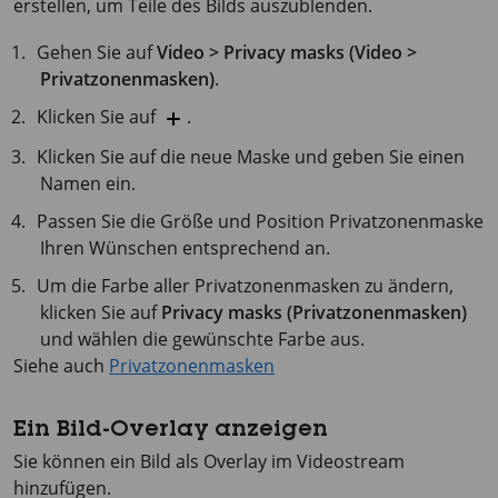
erstellen, um Teile des Bilds auszublenden.
Gehen Sie auf
Video > Privacy masks (Video >
Privatzonenmasken)
.
Klicken Sie auf
.
Klicken Sie auf die neue Maske und geben Sie einen
Namen ein.
Passen Sie die Größe und Position Privatzonenmaske
Ihren Wünschen entsprechend an.
Um die Farbe aller Privatzonenmasken zu ändern,
klicken Sie auf
Privacy masks (Privatzonenmasken)
und wählen die gewünschte Farbe aus.
Siehe auch
Privatzonenmasken
Ein Bild-Overlay anzeigen
Sie können ein Bild als Overlay im Videostream
hinzufügen.