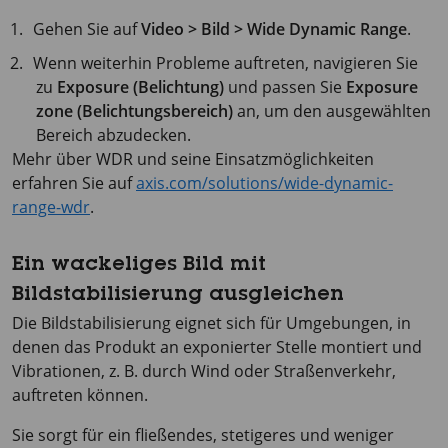
Gehen Sie auf
Video > Bild > Wide Dynamic Range
.
Wenn weiterhin Probleme auftreten, navigieren Sie
zu
Exposure (Belichtung)
und passen Sie
Exposure
zone (Belichtungsbereich)
an, um den ausgewählten
Bereich abzudecken.
Mehr über WDR und seine Einsatzmöglichkeiten
erfahren Sie auf
axis.com/solutions/wide-dynamic-
range-wdr
.
Ein wackeliges Bild mit
Bildstabilisierung ausgleichen
Die Bildstabilisierung eignet sich für Umgebungen, in
denen das Produkt an exponierter Stelle montiert und
Vibrationen, z. B. durch Wind oder Straßenverkehr,
auftreten können.
Sie sorgt für ein fließendes, stetigeres und weniger