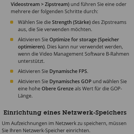
Videostream > Zipstream)
und führen Sie eine oder
mehrere der folgenden Schritte durch:
Wählen Sie die
Strength (Stärke)
des Zipstreams
aus, die Sie verwenden möchten.
Aktivieren Sie
Optimize for storage (Speicher
optimieren)
. Dies kann nur verwendet werden,
wenn die Video Management Software B-Rahmen
unterstützt.
Aktivieren Sie
Dynamische FPS
.
Aktivieren Sie
Dynamisches GOP
und wählen Sie
eine hohe
Obere Grenze
als Wert für die GOP-
Länge.
Einrichtung eines Netzwerk-Speichers
Um Aufzeichnungen im Netzwerk zu speichern, müssen
Sie Ihren Netzwerk-Speicher einrichten.