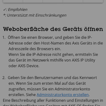
✓: Empfohlen
*: Unterstützt mit Einschränkungen
Weboberfläche des Geräts öffnen
Öffnen Sie einen Browser, und geben Sie die IP-
Adresse oder den Host-Namen des Axis Geräts in die
Adresszeile des Browsers ein.
Wenn Sie die IP-Adresse nicht gehen, ermitteln Sie
das Gerät im Netzwerk mithilfe von
AXIS IP
Utility
oder
AXIS Device
.
Geben Sie den Benutzernamen und das Kennwort
ein. Wenn Sie zum ersten Mal auf das Gerät
zugreifen, müssen Sie ein Administratorkonto
erstellen. Siehe
Administratorkonto erstellen
.
Eine Beschreibung aller Funktionen und Einstellungen in