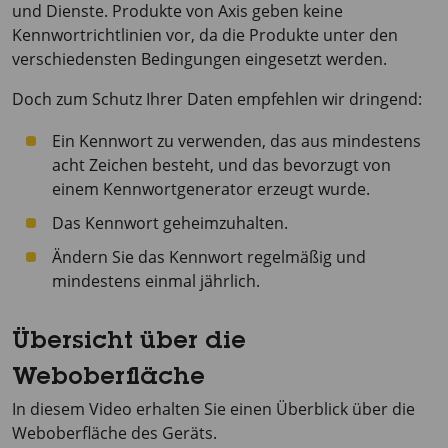
und Dienste. Produkte von Axis geben keine
Kennwortrichtlinien vor, da die Produkte unter den
verschiedensten Bedingungen eingesetzt werden.
Doch zum Schutz Ihrer Daten empfehlen wir dringend:
Ein Kennwort zu verwenden, das aus mindestens
acht Zeichen besteht, und das bevorzugt von
einem Kennwortgenerator erzeugt wurde.
Das Kennwort geheimzuhalten.
Ändern Sie das Kennwort regelmäßig und
mindestens einmal jährlich.
Übersicht über die
Weboberfläche
In diesem Video erhalten Sie einen Überblick über die
Weboberfläche des Geräts.