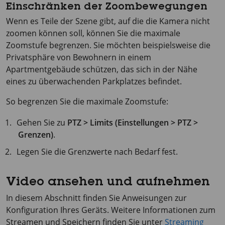
Einschränken der Zoombewegungen
Wenn es Teile der Szene gibt, auf die die Kamera nicht
zoomen können soll, können Sie die maximale
Zoomstufe begrenzen. Sie möchten beispielsweise die
Privatsphäre von Bewohnern in einem
Apartmentgebäude schützen, das sich in der Nähe
eines zu überwachenden Parkplatzes befindet.
So begrenzen Sie die maximale Zoomstufe:
Gehen Sie zu
PTZ > Limits (Einstellungen > PTZ >
Grenzen)
.
Legen Sie die Grenzwerte nach Bedarf fest.
Video ansehen und aufnehmen
In diesem Abschnitt finden Sie Anweisungen zur
Konfiguration Ihres Geräts. Weitere Informationen zum
Streamen und Speichern finden Sie unter
Streaming